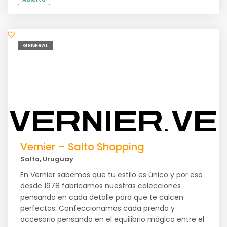
GENERAL
Vernier – Salto Shopping
Salto, Uruguay
En Vernier sabemos que tu estilo es único y por eso
desde 1978 fabricamos nuestras colecciones
pensando en cada detalle para que te calcen
perfectas. Confeccionamos cada prenda y
accesorio pensando en el equilibrio mágico entre el