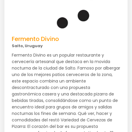
Fermento Divino
Salto, Uruguay
Fermento Divino es un popular restaurante y
cervecería artesanal que destaca en la movida
nocturna de la ciudad de Salto. Famoso por albergar
uno de los mejores patios cerveceros de la zona,
este espacio combina un ambiente
descontracturado con una propuesta
gastronómica casera y una destacada pizarra de
bebidas tiradas, consolidándose como un punto de
encuentro ideal para grupos de amigos y salidas
nocturnas los fines de semana. Qué ver, hacer y
comodidades del restó Variedad de Cervezas de
Pizarra: El corazón del bar es su propuesta