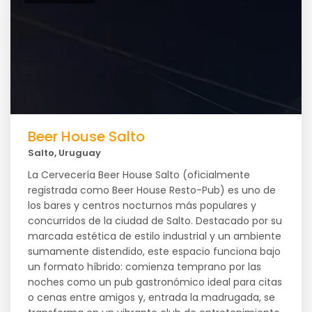
Beer House Salto
Salto, Uruguay
La Cervecería Beer House Salto (oficialmente
registrada como Beer House Resto-Pub) es uno de
los bares y centros nocturnos más populares y
concurridos de la ciudad de Salto. Destacado por su
marcada estética de estilo industrial y un ambiente
sumamente distendido, este espacio funciona bajo
un formato híbrido: comienza temprano por las
noches como un pub gastronómico ideal para citas
o cenas entre amigos y, entrada la madrugada, se