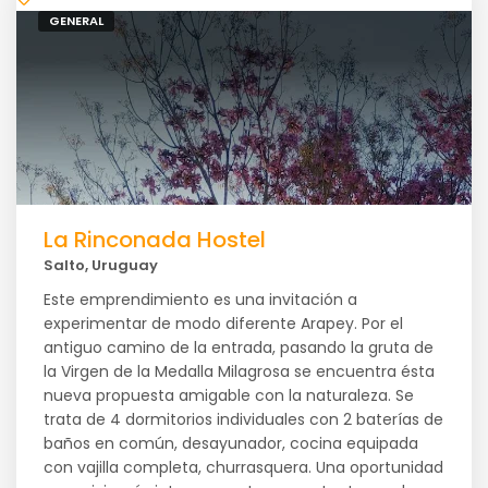
GENERAL
La Rinconada Hostel
Salto, Uruguay
Este emprendimiento es una invitación a
experimentar de modo diferente Arapey. Por el
antiguo camino de la entrada, pasando la gruta de
la Virgen de la Medalla Milagrosa se encuentra ésta
nueva propuesta amigable con la naturaleza. Se
trata de 4 dormitorios individuales con 2 baterías de
baños en común, desayunador, cocina equipada
con vajilla completa, churrasquera. Una oportunidad