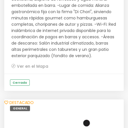
embotellada en barra. -Lugar de comida: Alianza
gastronómica fija con la firma "Di Chori", sirviendo
minutas rápidas gourmet como hamburguesas
completas, choripanes de autor y pizzas. -Wi-Fi: Red
inalámbrica de internet privada disponible para la
coordinación de pagos en barras y accesos. -Áreas
de descanso: Salón industrial climatizado, barras
altas perimetrales con taburetes y un gran patio
exterior parquizado (fondito de verano).
Ver en el Mapa
Cerrado
DESTACADO
GENERAL