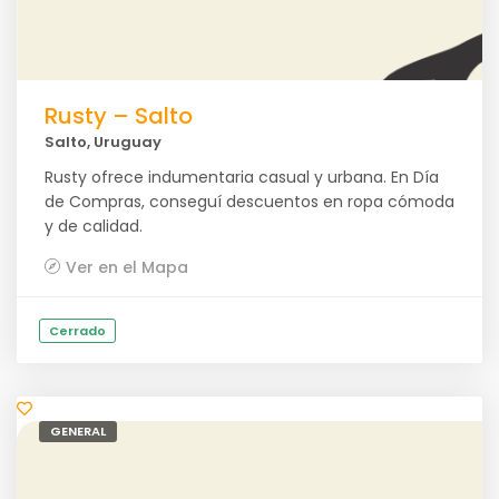
Rusty – Salto
Salto, Uruguay
Rusty ofrece indumentaria casual y urbana. En Día
de Compras, conseguí descuentos en ropa cómoda
y de calidad.
Ver en el Mapa
Cerrado
GENERAL