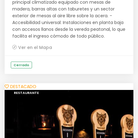
principal climatizado equipado con mesas de
madera, barras altas con taburetes y un sector
exterior de mesas al aire libre sobre la acera. -
Accesibilidad universal: Instalaciones en planta baja
con accesos llanos desde la vereda peatonal, lo que
facilita el ingreso cómodo de todo público.
Ver en el Mapa
Cerrado
DESTACADO
RESTAURANTE