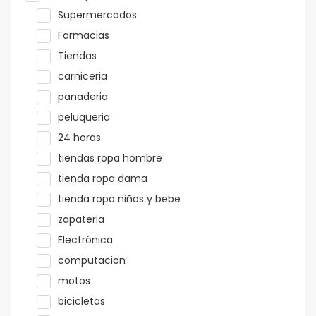
Supermercados
Farmacias
Tiendas
carniceria
panaderia
peluqueria
24 horas
tiendas ropa hombre
tienda ropa dama
tienda ropa niños y bebe
zapateria
Electrónica
computacion
motos
bicicletas