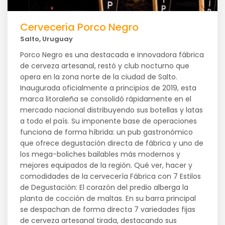
Cerveceria Porco Negro
Salto, Uruguay
Porco Negro es una destacada e innovadora fábrica
de cerveza artesanal, restó y club nocturno que
opera en la zona norte de la ciudad de Salto.
Inaugurada oficialmente a principios de 2019, esta
marca litoraleña se consolidó rápidamente en el
mercado nacional distribuyendo sus botellas y latas
a todo el país. Su imponente base de operaciones
funciona de forma híbrida: un pub gastronómico
que ofrece degustación directa de fábrica y uno de
los mega-boliches bailables más modernos y
mejores equipados de la región. Qué ver, hacer y
comodidades de la cervecería Fábrica con 7 Estilos
de Degustación: El corazón del predio alberga la
planta de cocción de maltas. En su barra principal
se despachan de forma directa 7 variedades fijas
de cerveza artesanal tirada, destacando sus