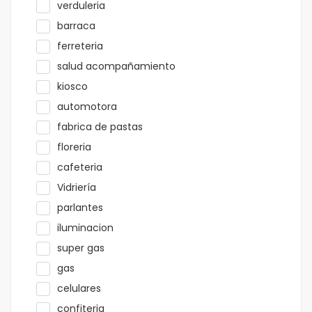
verduleria
barraca
ferreteria
salud acompañamiento
kiosco
automotora
fabrica de pastas
floreria
cafeteria
Vidriería
parlantes
iluminacion
super gas
gas
celulares
confiteria