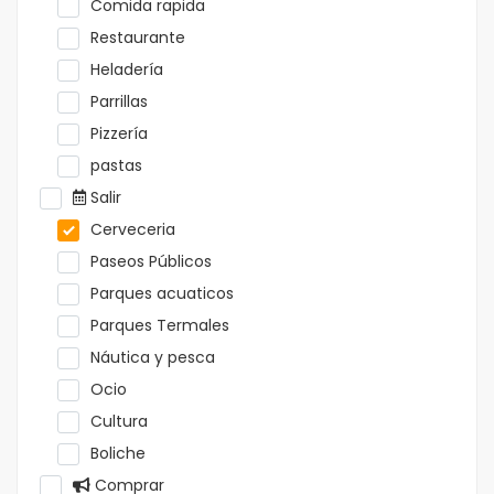
Comida rapida
Restaurante
Heladería
Parrillas
Pizzería
pastas
Salir
Cerveceria
Paseos Públicos
Parques acuaticos
Parques Termales
Náutica y pesca
Ocio
Cultura
Boliche
Comprar