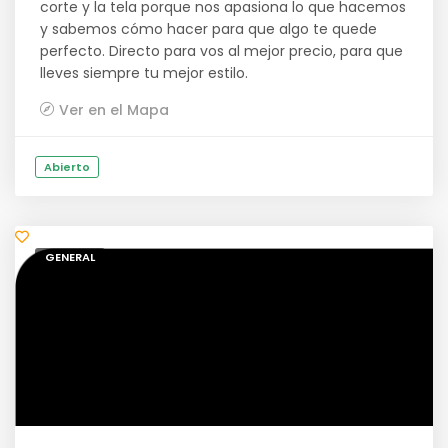
corte y la tela porque nos apasiona lo que hacemos
y sabemos cómo hacer para que algo te quede
perfecto. Directo para vos al mejor precio, para que
lleves siempre tu mejor estilo.
Ver en el Mapa
Abierto
GENERAL