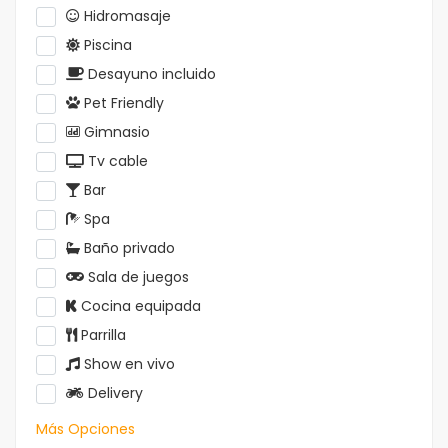
Hidromasaje
Piscina
Desayuno incluido
Pet Friendly
Gimnasio
Tv cable
Bar
Spa
Baño privado
Sala de juegos
Cocina equipada
Parrilla
Show en vivo
Delivery
Más Opciones