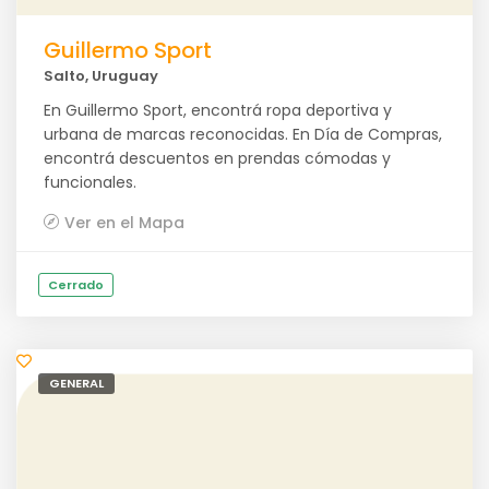
Guillermo Sport
Salto, Uruguay
En Guillermo Sport, encontrá ropa deportiva y
urbana de marcas reconocidas. En Día de Compras,
encontrá descuentos en prendas cómodas y
funcionales.
Ver en el Mapa
Cerrado
GENERAL