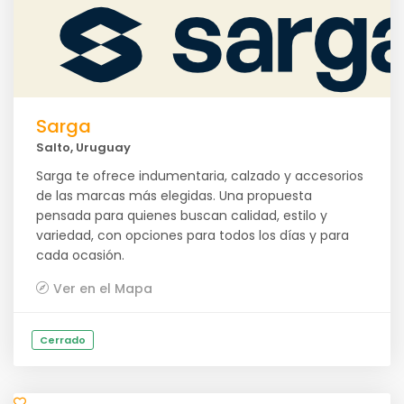
Sarga
Salto, Uruguay
Sarga te ofrece indumentaria, calzado y accesorios
de las marcas más elegidas. Una propuesta
pensada para quienes buscan calidad, estilo y
variedad, con opciones para todos los días y para
cada ocasión.
Ver en el Mapa
Cerrado