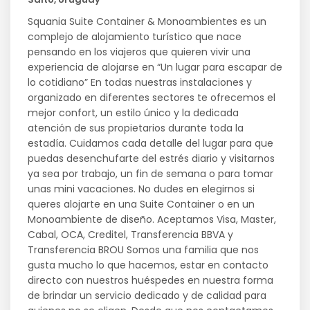
Squania Suite Container & Monoambientes es un
complejo de alojamiento turístico que nace
pensando en los viajeros que quieren vivir una
experiencia de alojarse en “Un lugar para escapar de
lo cotidiano” En todas nuestras instalaciones y
organizado en diferentes sectores te ofrecemos el
mejor confort, un estilo único y la dedicada
atención de sus propietarios durante toda la
estadía. Cuidamos cada detalle del lugar para que
puedas desenchufarte del estrés diario y visitarnos
ya sea por trabajo, un fin de semana o para tomar
unas mini vacaciones. No dudes en elegirnos si
queres alojarte en una Suite Container o en un
Monoambiente de diseño. Aceptamos Visa, Master,
Cabal, OCA, Creditel, Transferencia BBVA y
Transferencia BROU Somos una familia que nos
gusta mucho lo que hacemos, estar en contacto
directo con nuestros huéspedes en nuestra forma
de brindar un servicio dedicado y de calidad para