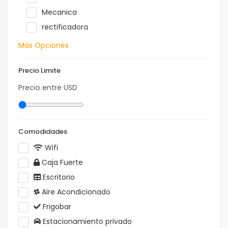
Mecanica
rectificadora
Más Opciones
Precio Limite
Precio entre
USD
Comodidades
Wifi
Caja Fuerte
Escritorio
Aire Acondicionado
Frigobar
Estacionamiento privado