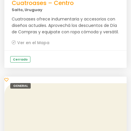
Cuatroases – Centro
Salto, Uruguay
Cuatroases ofrece indumentaria y accesorios con
diseños actuales. Aprovechá los descuentos de Día
de Compras y equipate con ropa cómoda y versátil.
Ver en el Mapa
Cerrado
GENERAL