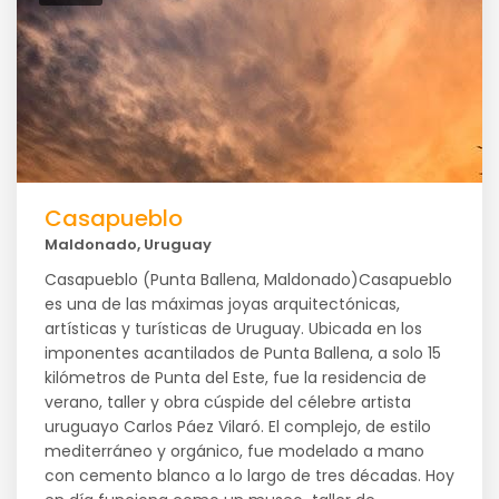
Casapueblo
Maldonado, Uruguay
Casapueblo (Punta Ballena, Maldonado)Casapueblo
es una de las máximas joyas arquitectónicas,
artísticas y turísticas de Uruguay. Ubicada en los
imponentes acantilados de Punta Ballena, a solo 15
kilómetros de Punta del Este, fue la residencia de
verano, taller y obra cúspide del célebre artista
uruguayo Carlos Páez Vilaró. El complejo, de estilo
mediterráneo y orgánico, fue modelado a mano
con cemento blanco a lo largo de tres décadas. Hoy