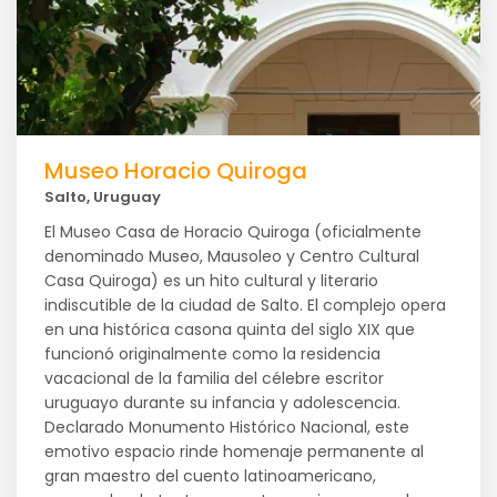
Museo Horacio Quiroga
Salto, Uruguay
El Museo Casa de Horacio Quiroga (oficialmente
denominado Museo, Mausoleo y Centro Cultural
Casa Quiroga) es un hito cultural y literario
indiscutible de la ciudad de Salto. El complejo opera
en una histórica casona quinta del siglo XIX que
funcionó originalmente como la residencia
vacacional de la familia del célebre escritor
uruguayo durante su infancia y adolescencia.
Declarado Monumento Histórico Nacional, este
emotivo espacio rinde homenaje permanente al
gran maestro del cuento latinoamericano,