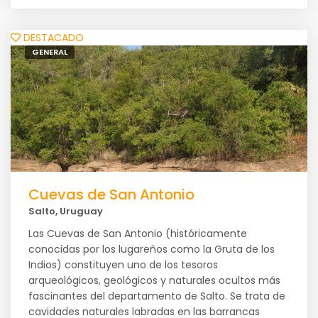
DESTACADO
GENERAL
Cuevas de San Antonio
Salto, Uruguay
Las Cuevas de San Antonio (históricamente
conocidas por los lugareños como la Gruta de los
Indios) constituyen uno de los tesoros
arqueológicos, geológicos y naturales ocultos más
fascinantes del departamento de Salto. Se trata de
cavidades naturales labradas en las barrancas