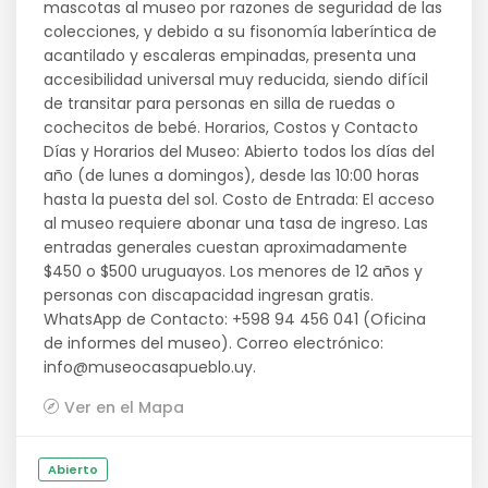
mascotas al museo por razones de seguridad de las
colecciones, y debido a su fisonomía laberíntica de
acantilado y escaleras empinadas, presenta una
accesibilidad universal muy reducida, siendo difícil
de transitar para personas en silla de ruedas o
cochecitos de bebé. Horarios, Costos y Contacto
Días y Horarios del Museo: Abierto todos los días del
año (de lunes a domingos), desde las 10:00 horas
hasta la puesta del sol. Costo de Entrada: El acceso
al museo requiere abonar una tasa de ingreso. Las
entradas generales cuestan aproximadamente
$450 o $500 uruguayos. Los menores de 12 años y
personas con discapacidad ingresan gratis.
WhatsApp de Contacto: +598 94 456 041 (Oficina
de informes del museo). Correo electrónico:
info@museocasapueblo.uy.
Ver en el Mapa
Abierto