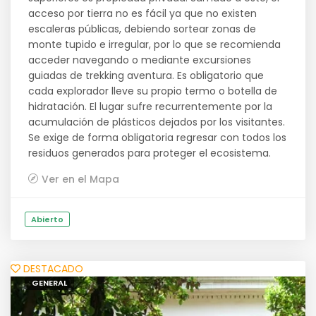
acceso por tierra no es fácil ya que no existen
escaleras públicas, debiendo sortear zonas de
monte tupido e irregular, por lo que se recomienda
acceder navegando o mediante excursiones
guiadas de trekking aventura. Es obligatorio que
cada explorador lleve su propio termo o botella de
hidratación. El lugar sufre recurrentemente por la
acumulación de plásticos dejados por los visitantes.
Se exige de forma obligatoria regresar con todos los
residuos generados para proteger el ecosistema.
Ver en el Mapa
Abierto
DESTACADO
GENERAL