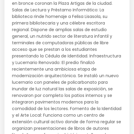
en bronce coronan la Plaza Artigas de la ciudad.
Salas de Lectura y Préstamo Informático: La
biblioteca rinde homenaje a Felisa Lisasola, su
primera bibliotecaria y una célebre escritora
regional. Dispone de amplias salas de estudio
general, un nutrido sector de literatura infantil y
terminales de computadoras públicas de libre
acceso que se prestan a los estudiantes
presentando la Cédula de Identidad. Infraestructura
y Lucernario Renovado: El predio finalizó
recientemente una ambiciosa etapa de
modernización arquitectónica. Se instaló un nuevo
lucernario con paneles de policarbonato para
inundar de luz natural las salas de exposición, se
renovaron por completo los patios internos y se
integraron pavimentos modernos para la
comodidad de los lectores. Fomento de la Identidad
y el Arte Local: Funciona como un centro de
extensión cultural activo donde de forma regular se
organizan presentaciones de libros de autores