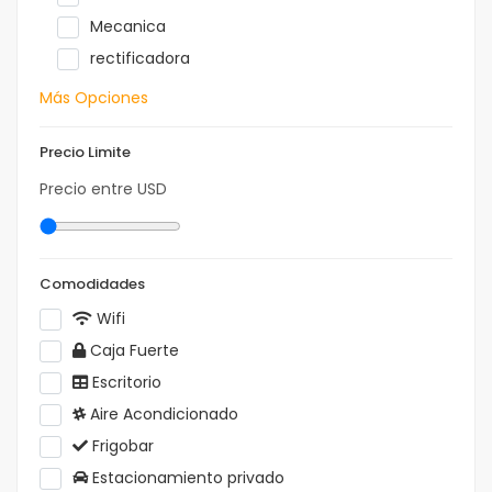
Mecanica
rectificadora
Más Opciones
Precio Limite
Precio entre
USD
Comodidades
Wifi
Caja Fuerte
Escritorio
Aire Acondicionado
Frigobar
Estacionamiento privado