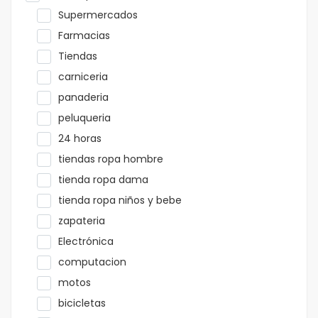
Supermercados
Farmacias
Tiendas
carniceria
panaderia
peluqueria
24 horas
tiendas ropa hombre
tienda ropa dama
tienda ropa niños y bebe
zapateria
Electrónica
computacion
motos
bicicletas