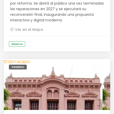
por reforma. Se abrirá al público una vez terminadas
las reparaciones en 2027 y se ejecutará su
reconversión final, inaugurando una propuesta
interactiva y digital moderna.
Ver en el Mapa
Abierto
DESTACADO
GENERAL