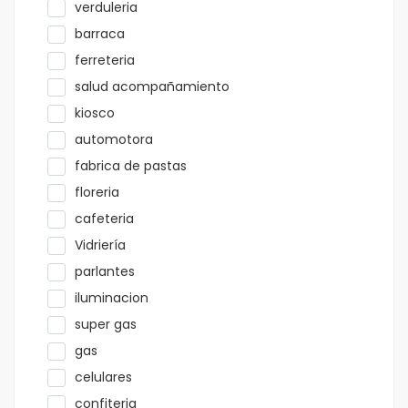
verduleria
barraca
ferreteria
salud acompañamiento
kiosco
automotora
fabrica de pastas
floreria
cafeteria
Vidriería
parlantes
iluminacion
super gas
gas
celulares
confiteria