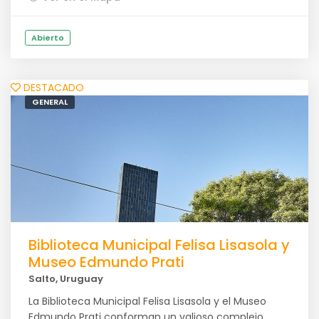
Abierto
DESTACADO
GENERAL
Biblioteca Municipal Felisa Lisasola y
Museo Edmundo Prati
Salto, Uruguay
La Biblioteca Municipal Felisa Lisasola y el Museo
Edmundo Prati conforman un valioso complejo